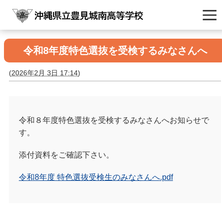
令和8年度特色選抜を受検するみなさんへ
(
2026年2月 3日 17:14
)
令和８年度特色選抜を受検するみなさんへお知らせで
す。
添付資料をご確認下さい。
令和8年度 特色選抜受検生のみなさんへ.pdf