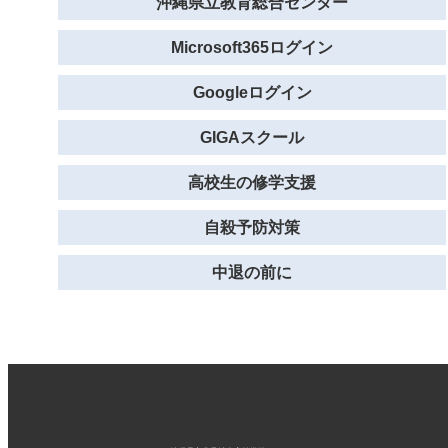
沖縄県立教育総合センター
Microsoft365ログイン
Googleログイン
GIGAスクール
高校生の修学支援
自殺予防対策
中退の前に