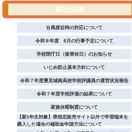
最近の記事
台風接近時の対応について
令和８年度 6月の行事予定について
学校閉庁日（振替休日）のお知らせ
いじめ防止基本方針について
令和７年度豊見城南高校学校評議員の運営状況報告
令和７年度学校評価の結果について
家族休暇制度について
【新1年生対象】県指定販売サイト以外で学習端末を
購入した場合の補助金申請方法について