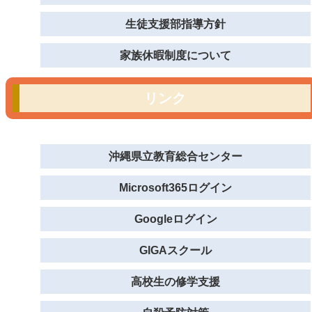
生徒支援部指導方針
家族休暇制度について
リンク
沖縄県立教育総合センター
Microsoft365ログイン
Googleログイン
GIGAスクール
高校生の修学支援