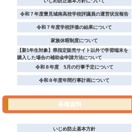
いじめ防止基本方針について
令和７年度豊見城南高校学校評議員の運営状況報告
令和７年度学校評価の結果について
家族休暇制度について
【新1年生対象】県指定販売サイト以外で学習端末を
購入した場合の補助金申請方法について
令和８年度 5月の行事予定について
令和８年度年間行事計画について
各種資料
いじめ防止基本方針