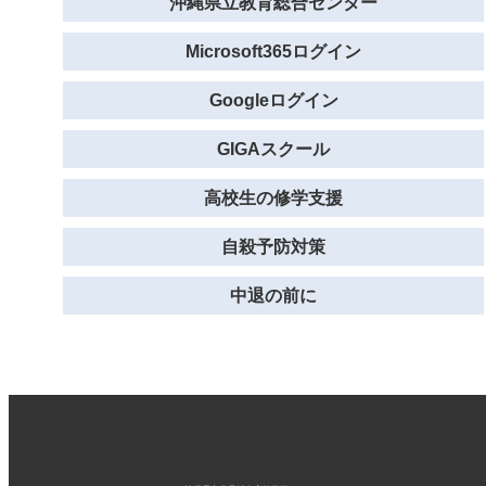
沖縄県立教育総合センター
Microsoft365ログイン
Googleログイン
GIGAスクール
高校生の修学支援
自殺予防対策
中退の前に