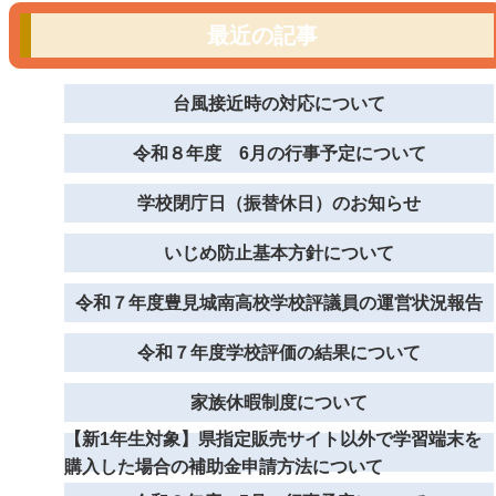
最近の記事
台風接近時の対応について
令和８年度 6月の行事予定について
学校閉庁日（振替休日）のお知らせ
いじめ防止基本方針について
令和７年度豊見城南高校学校評議員の運営状況報告
令和７年度学校評価の結果について
家族休暇制度について
【新1年生対象】県指定販売サイト以外で学習端末を
購入した場合の補助金申請方法について