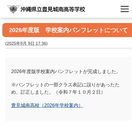
2026年度版 学校案内パンフレットについて
(
2025年9月 9日 17:36
)
2026年度版学校案内パンフレットが完成しました。
※パンフレットの一部クラス表記に誤りがあったた
め、訂正しました。（令和７年１０月２日）
豊見城南高校（2026年学校案内）