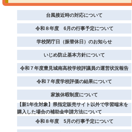
台風接近時の対応について
令和８年度 6月の行事予定について
学校閉庁日（振替休日）のお知らせ
いじめ防止基本方針について
令和７年度豊見城南高校学校評議員の運営状況報告
令和７年度学校評価の結果について
家族休暇制度について
【新1年生対象】県指定販売サイト以外で学習端末を
購入した場合の補助金申請方法について
令和８年度 5月の行事予定について