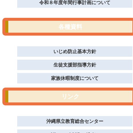
令和８年度年間行事計画について
各種資料
いじめ防止基本方針
生徒支援部指導方針
家族休暇制度について
リンク
沖縄県立教育総合センター