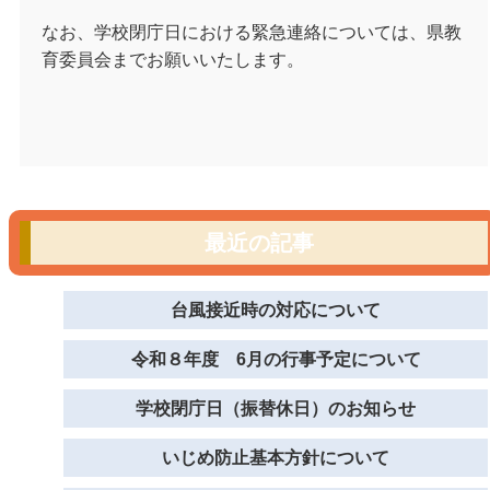
なお、学校閉庁日における緊急連絡については、県教
育委員会までお願いいたします。
最近の記事
台風接近時の対応について
令和８年度 6月の行事予定について
学校閉庁日（振替休日）のお知らせ
いじめ防止基本方針について