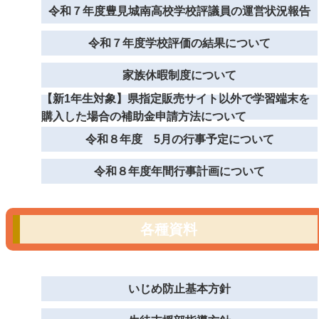
令和７年度豊見城南高校学校評議員の運営状況報告
令和７年度学校評価の結果について
家族休暇制度について
【新1年生対象】県指定販売サイト以外で学習端末を
購入した場合の補助金申請方法について
令和８年度 5月の行事予定について
令和８年度年間行事計画について
各種資料
いじめ防止基本方針