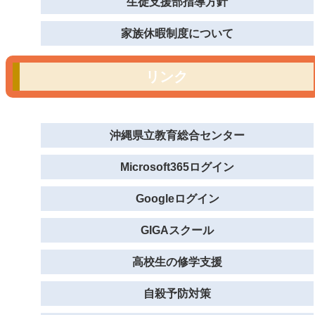
生徒支援部指導方針
家族休暇制度について
リンク
沖縄県立教育総合センター
Microsoft365ログイン
Googleログイン
GIGAスクール
高校生の修学支援
自殺予防対策